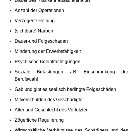
Dauer des Krankenhausaufenthaltes
Anzahl der Operationen
Verzögerte Heilung
(sichtbare) Narben
Dauer-und Folgeschaden
Minderung der Erwerbsfähigkeit
Psychische Beeinträchtigungen
Soziale Belastungen z.B. Einschränkung der
Berufswahl
Gab und gibt es seelisch bedingte Folgeschäden
Mitverschulden des Geschädigte
Alter und Geschlecht des Verletzten
Zögerliche Regulierung
Wirtschaftliche Verhältnisse des Schädigers und des