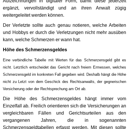
Aufzeichnungen in digitaler Form, damit diese jederzeit
ergänzt, vervollständigt und an ihren Anwalt zügig
weitergeleitet werden können.
Der Verletzte sollte auch genau notieren, welche Arbeiten
und Hobbys er durch die Verletzungen nicht mehr ausüben
kann, welche Schmerzen er wann hat.
Höhe des Schmerzensgeldes
Eine verbindliche Tabelle mit Werten für das Schmerzensgeld gibt es
nicht. Letztlich entscheidet das Gericht nach freiem Ermessen, welches
Schmerzensgeld im konkreten Fall gegeben wird. Deshalb hängt die Höhe
nicht zu Letzt von dem Geschick des Rechtsanwalts, der gegnerischen
Versicherung oder der Rechtsprechung am Ort ab.
Die Höhe des Schmerzensgeldes hängt immer vom
Einzelfall ab. Freilich orientieren sich die Versicherungen an
vergleichbaren Fällen und Gerichtsurteilen aus den
vergangenen Jahren, die in sogenannten
Schmerzensgeldtabellen erfasst werden. Mit diesen sollte