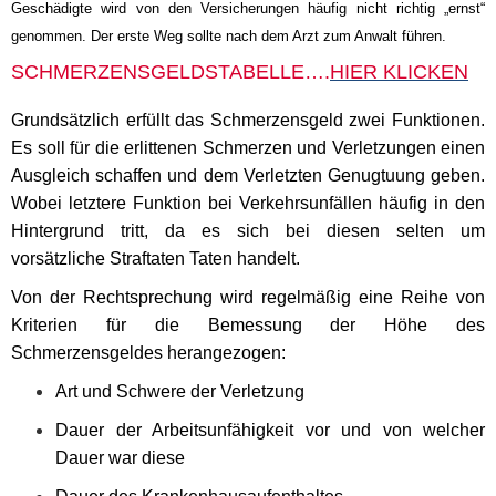
Geschädigte wird von den Versicherungen häufig nicht richtig „ernst“
genommen. Der erste Weg sollte nach dem Arzt zum Anwalt führen.
SCHMERZENSGELDSTABELLE….
HIER KLICKEN
Grundsätzlich erfüllt das Schmerzensgeld zwei Funktionen.
Es soll für die erlittenen Schmerzen und Verletzungen einen
Ausgleich schaffen und dem Verletzten Genugtuung geben.
Wobei letztere Funktion bei Verkehrsunfällen häufig in den
Hintergrund tritt, da es sich bei diesen selten um
vorsätzliche Straftaten Taten handelt.
Von der Rechtsprechung wird regelmäßig eine Reihe von
Kriterien für die Bemessung der Höhe des
Schmerzensgeldes herangezogen:
Art und Schwere der Verletzung
Dauer der Arbeitsunfähigkeit vor und von welcher
Dauer war diese