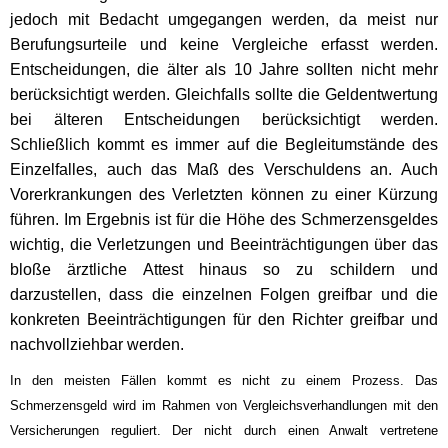
jedoch mit Bedacht umgegangen werden, da meist nur
Berufungsurteile und keine Vergleiche erfasst werden.
Entscheidungen, die älter als 10 Jahre sollten nicht mehr
berücksichtigt werden. Gleichfalls sollte die Geldentwertung
bei älteren Entscheidungen berücksichtigt werden.
Schließlich kommt es immer auf die Begleitumstände des
Einzelfalles, auch das Maß des V
erschuldens an. Auch
Vorerkrankungen des Verletzten können zu einer Kürzung
führen. Im Ergebnis ist für die Höhe des Schmerzensgeldes
wichtig, die Verletzungen und Beeinträchtigungen über das
bloße ärztliche Attest hinaus so zu schildern und
darzustellen, dass die einzelnen Folgen greifbar und die
konkreten Beeinträchtigungen für den Richter greifbar und
nachvollziehbar werden.
In den meisten Fällen kommt es nicht zu einem Prozess. Das
Schmerzensgeld wird im Rahmen von Vergleichsverhandlungen mit den
Versicherungen reguliert. Der nicht durch einen Anwalt vertretene