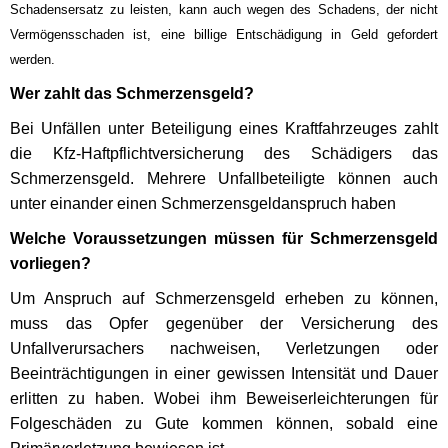
Schadensersatz zu leisten, kann auch wegen des Schadens, der nicht
Vermögensschaden ist, eine billige Entschädigung in Geld gefordert
werden.
Wer zahlt das Schmerzensgeld?
Bei Unfällen unter Beteiligung eines Kraftfahrzeuges zahlt
die Kfz-Haftpflichtversicherung des Schädigers das
Schmerzensgeld. Mehrere Unfallbeteiligte können auch
unter einander einen Schmerzensgeldanspruch haben
Welche Voraussetzungen müssen für Schmerzensgeld
vorliegen?
Um Anspruch auf Schmerzensgeld erheben zu können,
muss das Opfer gegenüber der Versicherung des
Unfallverursachers nachweisen, Verletzungen oder
Beeinträchtigungen in einer gewissen Intensität und Dauer
erlitten zu haben. Wobei ihm Beweiserleichterungen für
Folgeschäden zu Gute kommen können, sobald eine