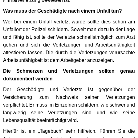
Primärverletzung bewiesen ist.
Was muss der Geschädigte nach einem Unfall tun?
Wer bei einem Unfall verletzt wurde sollte dies schon am
Unfallort der Polizei schildern. Soweit man dazu in der Lage
und fähig ist, sollte der Verletzte schnellstmöglich zum Arzt
gehen und sich die Verletzungen und Arbeitsunfähigkeit
attestieren lassen. Die durch die Verletzungen verursachte
Arbeitsunfähigkeit ist dem Arbeitgeber anzuzeigen.
Die Schmerzen und Verletzungen sollten genau
dokumentiert werden
Der Geschädigte und Verletzte ist gegenüber der
Versicherung zum Nachweis seiner Verletzungen
verpflichtet. Er muss im Einzelnen schildern, wie schwer und
langwierig seine Verletzungen sind und wie seine
Lebensqualität beeinträchtigt wird.
Hierfür ist ein „Tagebuch“ sehr hilfreich. Führen Sie die