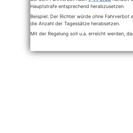
Hauptstrafe entsprechend herabzusetzen.
Beispiel: Der Richter würde ohne Fahrverbot 
die Anzahl der Tagessätze herabsetzen.
Mit der Regelung soll u.a. erreicht werden, 