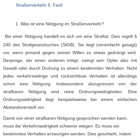
Straßenverkehr
5.
Fazit
1. Was ist eine Nötigung im Straßenverkehr?
Bei einer Nötigung handelt es sich um eine Straftat. Dies regelt §
240 des Strafgesetzbuches (StGB). Sie liegt (vereinfacht gesagt)
vor, wenn jemand gegen seinen Willen zu etwas gedrängt wird.
Derjenige, der einen anderen nötigt, zwingt sein Opfer also mit
Gewalt oder durch Drohung zu einem bestimmten Verhalten. Nicht
jedes verkehrswidrige und rücksichtlose Verhalten ist allerdings
schon eine Nötigung. Insbesondere abzugrenzen von der
strafbaren Nötigung sind reine Ordnungswidrigkeiten. Eine
Ordnungswidrigkeit liegt beispielsweise bei einem einfachen
Abstandsverstoß vor.
Damit von einer strafbaren Nötigung gesprochen werden kann,
muss die Verkehrswidrigkeit schwerer wiegen. Es muss ein
bestimmtes Verhalten erzwungen werden. Dies geschieht, indem