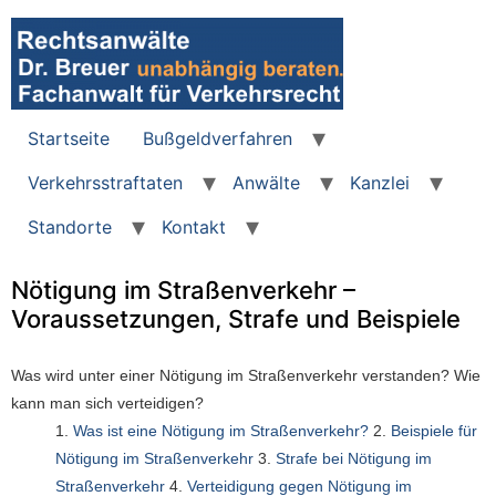
Startseite
Bußgeldverfahren
Verkehrsstraftaten
Anwälte
Kanzlei
Standorte
Kontakt
Nötigung im Straßenverkehr –
Voraussetzungen, Strafe und Beispiele
Was wird unter einer Nötigung im Straßenverkehr verstanden? Wie
kann man sich verteidigen?
1.
Was ist eine Nötigung im Straßenverkehr?
2.
Beispiele für
Nötigung im Straßenverkehr
3.
Strafe bei Nötigung im
Straßenverkehr
4.
Verteidigung gegen Nötigung im