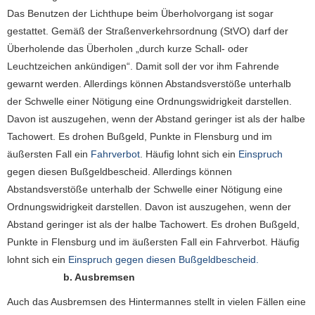
Das Benutzen der Lichthupe beim Überholvorgang ist sogar
gestattet. Gemäß der Straßenverkehrsordnung (StVO) darf der
Überholende das Überholen „durch kurze Schall- oder
Leuchtzeichen ankündigen“. Damit soll der vor ihm Fahrende
gewarnt werden. Allerdings können Abstandsverstöße unterhalb
der Schwelle einer Nötigung eine Ordnungswidrigkeit darstellen.
Davon ist auszugehen, wenn der Abstand geringer ist als der halbe
Tachowert. Es drohen Bußgeld, Punkte in Flensburg und im
äußersten Fall ein
Fahrverbot
. Häufig lohnt sich ein
Einspruch
gegen diesen Bußgeldbescheid. Allerdings können
Abstandsverstöße unterhalb der Schwelle einer Nötigung eine
Ordnungswidrigkeit darstellen. Davon ist auszugehen, wenn der
Abstand geringer ist als der halbe Tachowert. Es drohen Bußgeld,
Punkte in Flensburg und im äußersten Fall ein Fahrverbot. Häufig
lohnt sich ein
Einspruch gegen diesen Bußgeldbescheid.
b. Ausbremsen
Auch das Ausbremsen des Hintermannes stellt in vielen Fällen eine