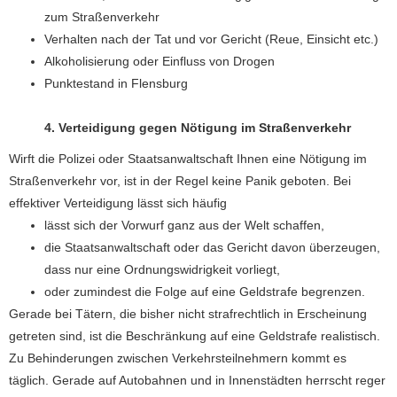
zum Straßenverkehr
Verhalten nach der Tat und vor Gericht (Reue, Einsicht etc.)
Alkoholisierung oder Einfluss von Drogen
Punktestand in Flensburg
4. Verteidigung gegen Nötigung im Straßenverkehr
Wirft die Polizei oder Staatsanwaltschaft Ihnen eine Nötigung im
Straßenverkehr vor, ist in der Regel keine Panik geboten. Bei
effektiver Verteidigung lässt sich häufig
lässt sich der Vorwurf ganz aus der Welt schaffen,
die Staatsanwaltschaft oder das Gericht davon überzeugen,
dass nur eine Ordnungswidrigkeit vorliegt,
oder zumindest die Folge auf eine Geldstrafe begrenzen.
Gerade bei Tätern, die bisher nicht strafrechtlich in Erscheinung
getreten sind, ist die Beschränkung auf eine Geldstrafe realistisch.
Zu Behinderungen zwischen Verkehrsteilnehmern kommt es
täglich. Gerade auf Autobahnen und in Innenstädten herrscht reger