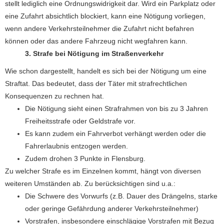
stellt lediglich eine Ordnungswidrigkeit dar. Wird ein Parkplatz oder
eine Zufahrt absichtlich blockiert, kann eine Nötigung vorliegen,
wenn andere Verkehrsteilnehmer die Zufahrt nicht befahren
können oder das andere Fahrzeug nicht wegfahren kann.
3. Strafe bei Nötigung im Straßenverkehr
Wie schon dargestellt, handelt es sich bei der Nötigung um eine
Straftat. Das bedeutet, dass der Täter mit strafrechtlichen
Konsequenzen zu rechnen hat.
Die Nötigung sieht einen Strafrahmen von bis zu 3 Jahren
Freiheitsstrafe oder Geldstrafe vor.
Es kann zudem ein Fahrverbot verhängt werden oder die
Fahrerlaubnis entzogen werden.
Zudem drohen 3 Punkte in Flensburg.
Zu welcher Strafe es im Einzelnen kommt, hängt von diversen
weiteren Umständen ab. Zu berücksichtigen sind u.a.:
Die Schwere des Vorwurfs (z.B. Dauer des Drängelns, starke
oder geringe Gefährdung anderer Verkehrsteilnehmer)
Vorstrafen, insbesondere einschlägige Vorstrafen mit Bezug