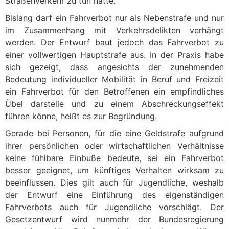
Straßenverkehr zu tun hatte.
Bislang darf ein Fahrverbot nur als Nebenstrafe und nur
im Zusammenhang mit Verkehrsdelikten verhängt
werden. Der Entwurf baut jedoch das Fahrverbot zu
einer vollwertigen Hauptstrafe aus. In der Praxis habe
sich gezeigt, dass angesichts der zunehmenden
Bedeutung individueller Mobilität in Beruf und Freizeit
ein Fahrverbot für den Betroffenen ein empfindliches
Übel darstelle und zu einem Abschreckungseffekt
führen könne, heißt es zur Begründung.
Gerade bei Personen, für die eine Geldstrafe aufgrund
ihrer persönlichen oder wirtschaftlichen Verhältnisse
keine fühlbare Einbuße bedeute, sei ein Fahrverbot
besser geeignet, um künftiges Verhalten wirksam zu
beeinflussen. Dies gilt auch für Jugendliche, weshalb
der Entwurf eine Einführung des eigenständigen
Fahrverbots auch für Jugendliche vorschlägt. Der
Gesetzentwurf wird nunmehr der Bundesregierung