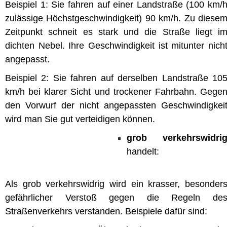
Beispiel 1: Sie fahren auf einer Landstraße (100 km/
zulässige Höchstgeschwindigkeit) 90 km/h. Zu diese
Zeitpunkt schneit es stark und die Straße liegt i
dichten Nebel. Ihre Geschwindigkeit ist mitunter nich
angepasst.
Beispiel 2: Sie fahren auf derselben Landstraße 10
km/h bei klarer Sicht und trockener Fahrbahn. Gege
den Vorwurf der nicht angepassten Geschwindigkei
wird man Sie gut verteidigen können.
grob verkehrswidri
handelt:
Als grob verkehrswidrig wird ein krasser, besonder
gefährlicher Verstoß gegen die Regeln de
Straßenverkehrs verstanden. Beispiele dafür sind: