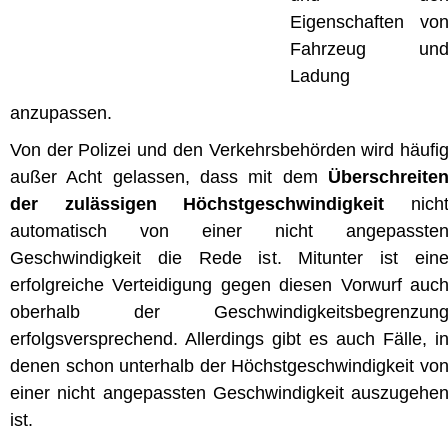
Eigenschaften vo
Fahrzeug un
Ladung
anzupassen.
Von der Polizei und den Verkehrsbehörden wird häufi
außer Acht gelassen, dass mit dem
Überschreite
der zulässigen Höchstgeschwindigkeit
nich
automatisch von einer nicht angepasste
Geschwindigkeit die Rede ist. Mitunter ist ein
erfolgreiche Verteidigung gegen diesen Vorwurf auc
oberhalb der Geschwindigkeitsbegrenzun
erfolgsversprechend. Allerdings gibt es auch Fälle, i
denen schon unterhalb der Höchstgeschwindigkeit vo
einer nicht angepassten Geschwindigkeit auszugehe
ist.