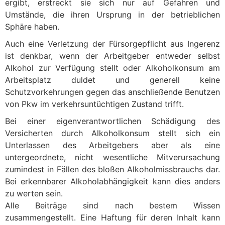
ergibt, erstreckt sie sich nur auf Gefahren und
Umstände, die ihren Ursprung in der betrieblichen
Sphäre haben.
Auch eine Verletzung der Fürsorgepflicht aus Ingerenz
ist denkbar, wenn der Arbeitgeber entweder selbst
Alkohol zur Verfügung stellt oder Alkoholkonsum am
Arbeitsplatz duldet und generell keine
Schutzvorkehrungen gegen das anschließende Benutzen
von Pkw im verkehrsuntüchtigen Zustand trifft.
Bei einer eigenverantwortlichen Schädigung des
Versicherten durch Alkoholkonsum stellt sich ein
Unterlassen des Arbeitgebers aber als eine
untergeordnete, nicht wesentliche Mitverursachung
zumindest in Fällen des bloßen Alkoholmissbrauchs dar.
Bei erkennbarer Alkoholabhängigkeit kann dies anders
zu werten sein.
Alle Beiträge sind nach bestem Wissen
zusammengestellt. Eine Haftung für deren Inhalt kann