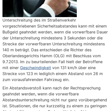
Unterschreitung des im Straßenverkehr
vorgeschriebenen Sicherheitsabstandes kann mit einem
Bußgeld geahndet werden, wenn die vorwerfbare Dauer
der Unterschreitung mindestens 3 Sekunden oder die
Strecke der vorwerfbaren Unterschreitung mindestens
140 m beträgt. Das entschieden die Richter des
Oberlandesgerichts Hamm (OLG) mit Beschluss vom
9.7.2013. Im zu beurteilenden Fall hielt der Betroffene
mit einer
Geschwindigkeit
von 131 km/h über eine
Strecke von 123 m lediglich einem Abstand von 26 m
zum vorausfahrenden Fahrzeug ein.
Ein Abstandsverstoß kann nach der Rechtsprechung
geahndet werden, wenn die vorwerfbare
Abstandsunterschreitung nicht nur ganz vorübergehend
ist. Situationen, die nur kurzzeitig zu einem zu geringen