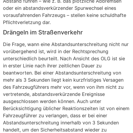
Abstand führen – wie z. B. das plötzliche Abbremsen
oder ein abstandsverkürzender Spurwechsel eines
vorausfahrenden Fahrzeugs – stellen keine schuldhafte
Pflichtverletzung dar.
Drängeln im Straßenverkehr
Die Frage, wann eine Abstandsunterschreitung nicht nur
vorübergehend ist, wird in der Rechtsprechung
unterschiedlich beurteilt. Nach Ansicht des OLG ist sie
in erster Linie nach ihrer zeitlichen Dauer zu
beantworten. Bei einer Abstandsunterschreitung von
mehr als 3 Sekunden liegt kein kurzfristiges Versagen
des Fahrzeugführers mehr vor, wenn von ihm nicht zu
vertretende, abstandsverkürzende Ereignisse
ausgeschlossen werden können. Auch unter
Berücksichtigung üblicher Reaktionszeiten ist von einem
Fahrzeugführer zu verlangen, dass er bei einer
Abstandsunterschreitung innerhalb von 3 Sekunden
handelt, um den Sicherheitsabstand wieder zu