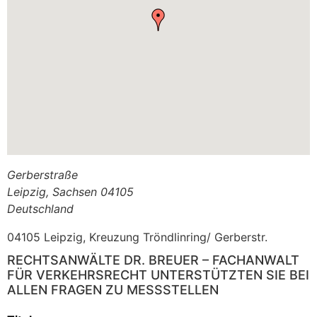
Gerberstraße
Leipzig
,
Sachsen
04105
Deutschland
04105 Leipzig, Kreuzung Tröndlinring/ Gerberstr.
RECHTSANWÄLTE DR. BREUER – FACHANWALT
FÜR VERKEHRSRECHT UNTERSTÜTZTEN SIE BEI
ALLEN FRAGEN ZU MESSSTELLEN