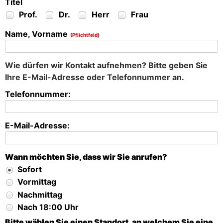
Titel
Prof.
Dr.
Herr
Frau
Name, Vorname
(Pflichtfeld)
Wie dürfen wir Kontakt aufnehmen? Bitte geben Sie
Ihre E-Mail-Adresse oder Telefonnummer an.
Telefonnummer:
E-Mail-Adresse:
Wann möchten Sie, dass wir Sie anrufen?
Sofort
Vormittag
Nachmittag
Nach 18:00 Uhr
Bitte wählen Sie einen Standort, an welchem Sie eine