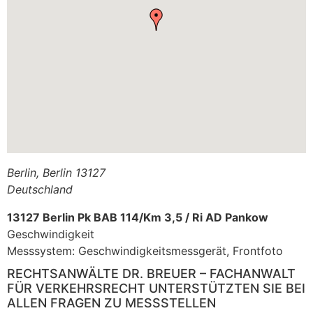
Berlin
,
Berlin
13127
Deutschland
13127 Berlin Pk BAB 114/Km 3,5 / Ri AD Pankow
Geschwindigkeit
Messsystem: Geschwindigkeitsmessgerät, Frontfoto
RECHTSANWÄLTE DR. BREUER – FACHANWALT
FÜR VERKEHRSRECHT UNTERSTÜTZTEN SIE BEI
ALLEN FRAGEN ZU MESSSTELLEN