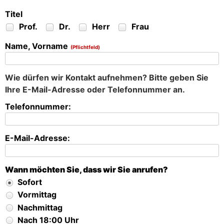
Titel
Prof.
Dr.
Herr
Frau
Name, Vorname
(Pflichtfeld)
Wie dürfen wir Kontakt aufnehmen? Bitte geben Sie
Ihre E-Mail-Adresse oder Telefonnummer an.
Telefonnummer:
E-Mail-Adresse:
Wann möchten Sie, dass wir Sie anrufen?
Sofort
Vormittag
Nachmittag
Nach 18:00 Uhr