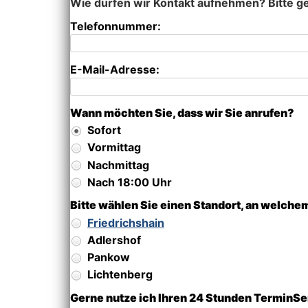
Wie dürfen wir Kontakt aufnehmen? Bitte g
Telefonnummer:
E-Mail-Adresse:
Wann möchten Sie, dass wir Sie anrufen?
Sofort
Vormittag
Nachmittag
Nach 18:00 Uhr
Bitte wählen Sie einen Standort, an welch
Friedrichshain
Adlershof
Pankow
Lichtenberg
Gerne nutze ich Ihren 24 Stunden TerminSe