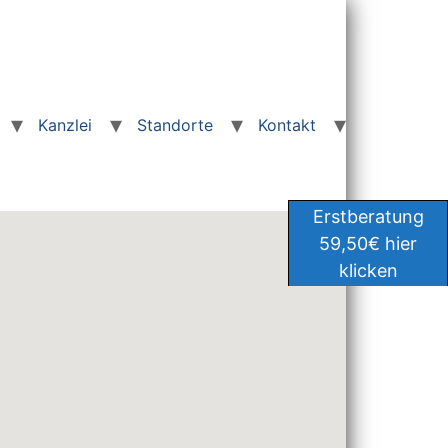
Kanzlei
Standorte
Kontakt
Erstberatung
59,50€ hier
klicken