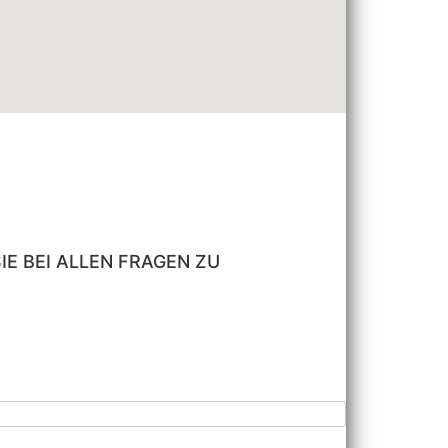
E BEI ALLEN FRAGEN ZU