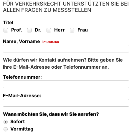
FÜR VERKEHRSRECHT UNTERSTÜTZTEN SIE BEI
ALLEN FRAGEN ZU MESSSTELLEN
Titel
Prof.
Dr.
Herr
Frau
Name, Vorname
(Pflichtfeld)
Wie dürfen wir Kontakt aufnehmen? Bitte geben Sie
Ihre E-Mail-Adresse oder Telefonnummer an.
Telefonnummer:
E-Mail-Adresse:
Wann möchten Sie, dass wir Sie anrufen?
Sofort
Vormittag