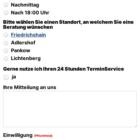
Nachmittag
Nach 18:00 Uhr
Bitte wählen Sie einen Standort, an welchem Sie eine
Beratung wünschen
Friedrichshain
Adlershof
Pankow
Lichtenberg
Gerne nutze ich Ihren 24 Stunden TerminService
ja
Ihre Mitteilung an uns
Einwilligung
(Pflichtfeld)