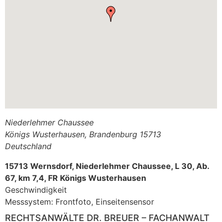
Niederlehmer Chaussee
Königs Wusterhausen
,
Brandenburg
15713
Deutschland
15713 Wernsdorf, Niederlehmer Chaussee, L 30, Ab.
67, km 7,4, FR Königs Wusterhausen
Geschwindigkeit
Messsystem: Frontfoto, Einseitensensor
RECHTSANWÄLTE DR. BREUER – FACHANWALT