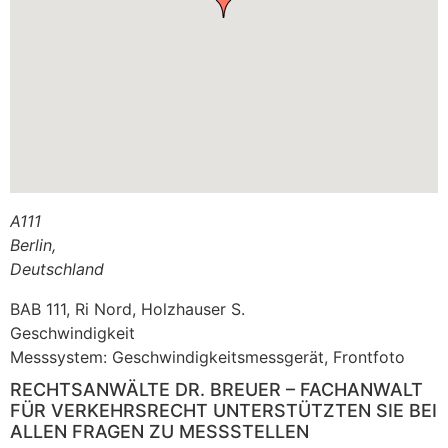
A111
Berlin
,
Deutschland
BAB 111, Ri Nord, Holzhauser S.
Geschwindigkeit
Messsystem: Geschwindigkeitsmessgerät, Frontfoto
RECHTSANWÄLTE DR. BREUER – FACHANWALT
FÜR VERKEHRSRECHT UNTERSTÜTZTEN SIE BEI
ALLEN FRAGEN ZU MESSSTELLEN