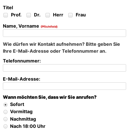
Titel
Prof.
Dr.
Herr
Frau
Name, Vorname
(Pflichtfeld)
Wie dürfen wir Kontakt aufnehmen? Bitte geben Sie
Ihre E-Mail-Adresse oder Telefonnummer an.
Telefonnummer:
E-Mail-Adresse:
Wann möchten Sie, dass wir Sie anrufen?
Sofort
Vormittag
Nachmittag
Nach 18:00 Uhr