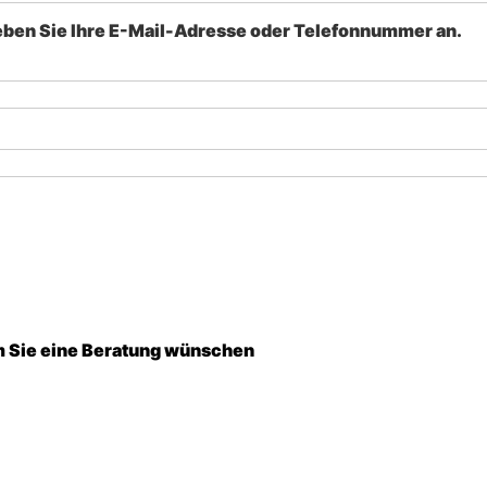
eben Sie Ihre E-Mail-Adresse oder Telefonnummer an.
em Sie eine Beratung wünschen