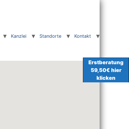
Kanzlei
Standorte
Kontakt
Erstberatung
59,50€ hier
klicken