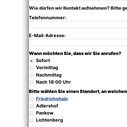
Wie dürfen wir Kontakt aufnehmen? Bitte g
Telefonnummer:
E-Mail-Adresse:
Wann möchten Sie, dass wir Sie anrufen?
Sofort
Vormittag
Nachmittag
Nach 18:00 Uhr
Bitte wählen Sie einen Standort, an welch
Friedrichshain
Adlershof
Pankow
Lichtenberg