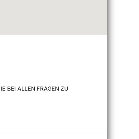
E BEI ALLEN FRAGEN ZU