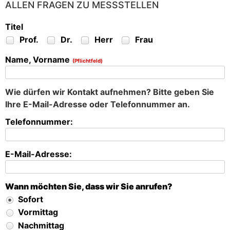
ALLEN FRAGEN ZU MESSSTELLEN
Titel
Prof.
Dr.
Herr
Frau
Name, Vorname
(Pflichtfeld)
Wie dürfen wir Kontakt aufnehmen? Bitte geben Sie
Ihre E-Mail-Adresse oder Telefonnummer an.
Telefonnummer:
E-Mail-Adresse:
Wann möchten Sie, dass wir Sie anrufen?
Sofort
Vormittag
Nachmittag