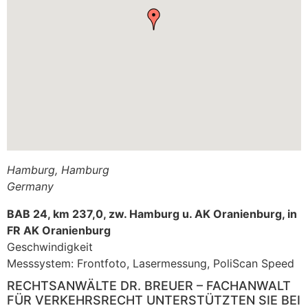
Hamburg
,
Hamburg
Germany
BAB 24, km 237,0, zw. Hamburg u. AK Oranienburg, in
FR AK Oranienburg
Geschwindigkeit
Messsystem: Frontfoto, Lasermessung, PoliScan Speed
RECHTSANWÄLTE DR. BREUER – FACHANWALT
FÜR VERKEHRSRECHT UNTERSTÜTZTEN SIE BEI