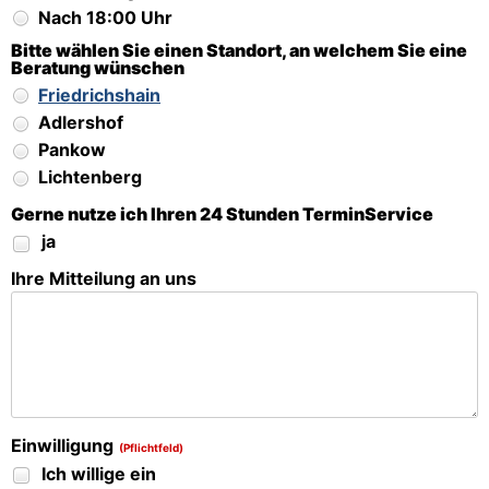
Nach 18:00 Uhr
Bitte wählen Sie einen Standort, an welchem Sie eine
Beratung wünschen
Friedrichshain
Adlershof
Pankow
Lichtenberg
Gerne nutze ich Ihren 24 Stunden TerminService
ja
Ihre Mitteilung an uns
Einwilligung
(Pflichtfeld)
Ich willige ein