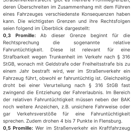
deren Überschreiten im Zusammenhang mit dem Führen
eines Fahrzeuges verschiedenste Konsequenzen haben
kann. Die wichtigsten Grenzen und ihre Rechtsfolgen
seien folgend im Überblick dargestellt:
0,3 Promille:
Ab dieser Grenze beginnt für die
Rechtsprechung die sogenannte relative
Fahruntüchtigkeit. Diese ist relevant für eine
Strafbarkeit wegen Trunkenheit im Verkehr nach § 316
StGB, wonach mit Geldstrafe oder Freiheitsstrafe bis zu
einem Jahr bestraft wird, wer im Straßenverkehr ein
Fahrzeug führt, obwohl er fahruntüchtig ist. Gleichzeitig
droht bei einer Verurteilung nach § 316 StGB fast
zwingend die Entziehung der Fahrerlaubnis. Im Bereich
der relativen Fahruntüchtigkeit müssen neben der BAK
noch weitere Anzeichen, z.B. unsichere Fahrweise oder
gar Verkehrsverstöße für eine Fahruntüchtigkeit
sprechen. Zudem drohen 4 bis 7 Punkte in Flensburg.
0,5 Promille:
Wer im Straßenverkehr ein Kraftfahrzeug