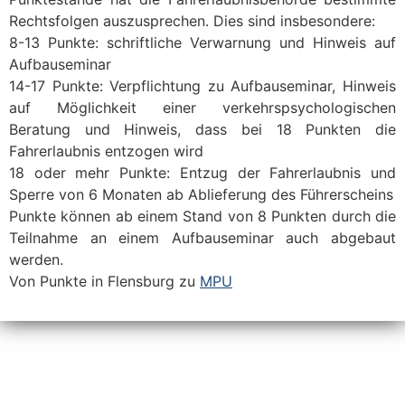
Rechtsfolgen auszusprechen. Dies sind insbesondere:
8-13 Punkte: schriftliche Verwarnung und Hinweis auf
Aufbauseminar
14-17 Punkte: Verpflichtung zu Aufbauseminar, Hinweis
auf Möglichkeit einer verkehrspsychologischen
Beratung und Hinweis, dass bei 18 Punkten die
Fahrerlaubnis entzogen wird
18 oder mehr Punkte: Entzug der Fahrerlaubnis und
Sperre von 6 Monaten ab Ablieferung des Führerscheins
Punkte können ab einem Stand von 8 Punkten durch die
Teilnahme an einem Aufbauseminar auch abgebaut
werden.
Von Punkte in Flensburg zu
MPU