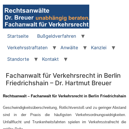
Zum
Inhalt
wechseln
Startseite
Bußgeldverfahren
Verkehrsstraftaten
Anwälte
Kanzlei
Standorte
Kontakt
Fachanwalt für Verkehrsrecht in Berlin
Friedrichshain – Dr. Hartmut Breuer
Rechtsanwalt – Fachanwalt für Verkehrsrecht in Berlin Friedrichshain
Geschwindigkeitsüberschreitung, Rotlichtverstoß und zu geringer Abstand
sind in der Praxis die häufigsten Verkehrsordnungswidrigkeiten.
Unfallflucht und Trunkenheitsfahrten spielen im Verkehrsstrafrecht die