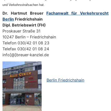
und Verkehrsstrafsachen hat.
Dr. Hartmut Breuer
Fachanwalt für Verkehrsrecht
Berlin
Friedrichshain
Dipl. Betriebswirt (FH)
Proskauer Straße 31
10247 Berlin – Friedrichshain
Telefon 030/42 01 08 23
Telefax 030/42 01 08 24
info[@]breuer-kanzlei.de
Berlin Friedrichshain