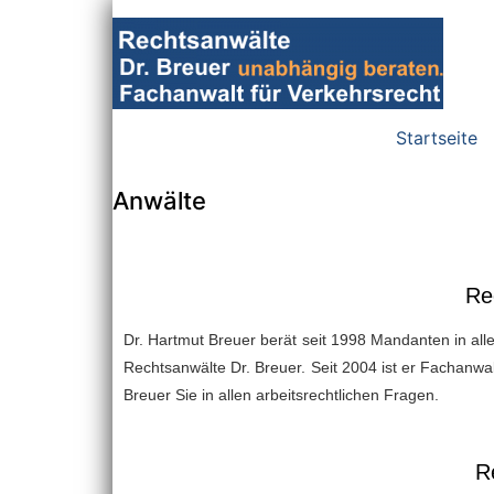
Startseite
Anwälte
Re
Dr. Hartmut Breuer berät seit 1998 Mandanten in alle
Rechtsanwälte Dr. Breuer. Seit 2004 ist er Fachanwalt
Breuer Sie in allen arbeitsrechtlichen Fragen.
R