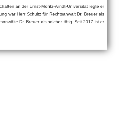
aften an der Ernst-Moritz-Arndt-Universität legte er
ung war Herr Schultz für Rechtsanwalt Dr. Breuer als
anwälte Dr. Breuer als solcher tätig. Seit 2017 ist er