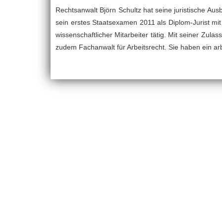
Rechtsanwalt Björn Schultz hat seine juristische Au
sein erstes Staatsexamen 2011 als Diplom-Jurist mit
wissenschaftlicher Mitarbeiter tätig. Mit seiner Zula
zudem Fachanwalt für Arbeitsrecht. Sie haben ein arbe