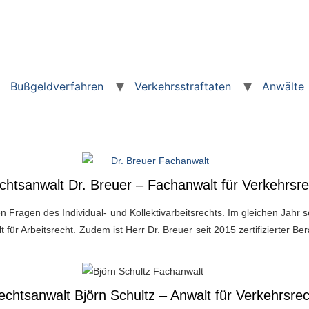
Bußgeldverfahren
Verkehrsstraftaten
Anwälte
chtsanwalt Dr. Breuer – Fachanwalt für Verkehrsre
n Fragen des Individual- und Kollektivarbeitsrechts. Im gleichen Jahr 
 für Arbeitsrecht. Zudem ist Herr Dr. Breuer seit 2015 zertifizierter B
echtsanwalt Björn Schultz – Anwalt für Verkehrsrec