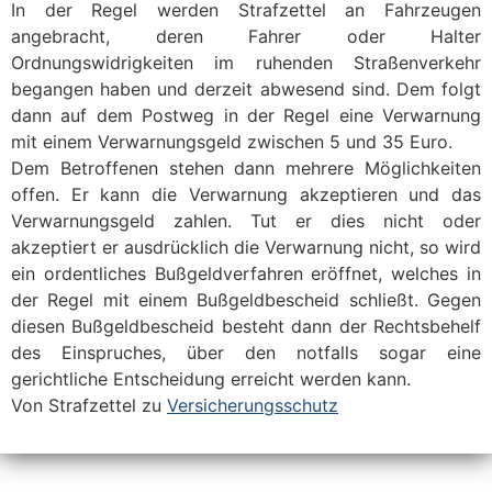
In der Regel werden Strafzettel an Fahrzeugen
angebracht, deren Fahrer oder Halter
Ordnungswidrigkeiten im ruhenden Straßenverkehr
begangen haben und derzeit abwesend sind. Dem folgt
dann auf dem Postweg in der Regel eine Verwarnung
mit einem Verwarnungsgeld zwischen 5 und 35 Euro.
Dem Betroffenen stehen dann mehrere Möglichkeiten
offen. Er kann die Verwarnung akzeptieren und das
Verwarnungsgeld zahlen. Tut er dies nicht oder
akzeptiert er ausdrücklich die Verwarnung nicht, so wird
ein ordentliches Bußgeldverfahren eröffnet, welches in
der Regel mit einem Bußgeldbescheid schließt. Gegen
diesen Bußgeldbescheid besteht dann der Rechtsbehelf
des Einspruches, über den notfalls sogar eine
gerichtliche Entscheidung erreicht werden kann.
Von Strafzettel zu
Versicherungsschutz