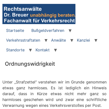
Zum
Inhalt
wechseln
Startseite
Bußgeldverfahren
Verkehrsstraftaten
Anwälte
Kanzlei
Standorte
Kontakt
Ordnungswidrigkeit
Unter „Strafzettel“ verstehen wir im Grunde genommen
etwas ganz harmloses. Es ist lediglich ein Hinweis
darauf, dass in Kürze etwas nicht mehr ganz so
harmloses geschehen wird und zwar eine schriftliche
Verwarnung wegen eines Verkehrsverstoßes per Post.