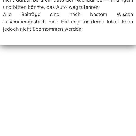
und bitten könnte, das Auto wegzufahren.
Alle Beiträge sind nach bestem Wissen
zusammengestellt. Eine Haftung für deren Inhalt kann
jedoch nicht übernommen werden.