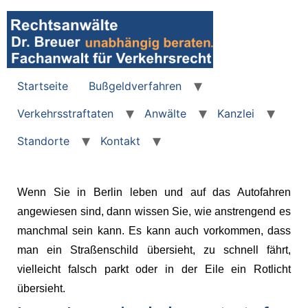
Startseite
Bußgeldverfahren
Verkehrsstraftaten
Anwälte
Kanzlei
Standorte
Kontakt
Wenn Sie in Berlin leben und auf das Autofahren
angewiesen sind, dann wissen Sie, wie anstrengend es
manchmal sein kann. Es kann auch vorkommen, dass
man ein Straßenschild übersieht, zu schnell fährt,
vielleicht falsch parkt oder in der Eile ein Rotlicht
übersieht.