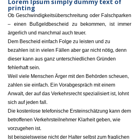
Lorem Ipsum simply dummy text of
printing
Ob Geschwindigkeitsüberschreitung oder Falschparken
– einen Bußgeldbescheid zu bekommen, ist immer
ärgerlich und manchmal auch teuer.
Dem Bescheid einfach Folge zu leisten und zu
bezahlen ist in vielen Fällen aber gar nicht nötig, denn
dieser kann aus ganz unterschiedlichen Gründen
fehlerhaft sein.
Weil viele Menschen Ärger mit den Behörden scheuen,
zahlen sie einfach. Ein Vorabgespräch mit einem
Anwalt, der auf das Verkehrsrecht spezialisiert ist, lohnt
sich auf jeden fall.
Die kostenlose telefonische Ersteinschätzung kann dem
betroffenen Verkehrsteilnehmer Klarheit geben, wie
vorzugehen ist.
Ist beispielsweise nicht der Halter selbst zum fraglichen