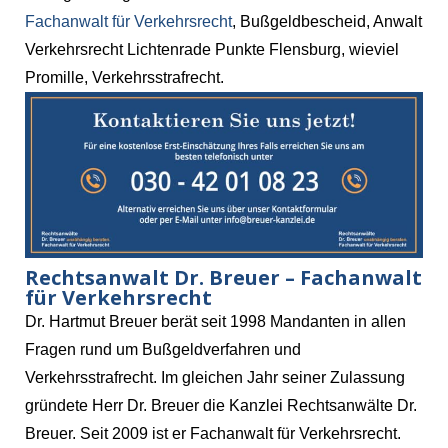
Fachanwalt für Verkehrsrecht
, Bußgeldbescheid, Anwalt
Verkehrsrecht Lichtenrade Punkte Flensburg, wieviel
Promille, Verkehrsstrafrecht.
Rechtsanwalt Dr. Breuer – Fachanwalt
für Verkehrsrecht
Dr. Hartmut Breuer berät seit 1998 Mandanten in allen
Fragen rund um Bußgeldverfahren und
Verkehrsstrafrecht. Im gleichen Jahr seiner Zulassung
gründete Herr Dr. Breuer die Kanzlei Rechtsanwälte Dr.
Breuer. Seit 2009 ist er Fachanwalt für Verkehrsrecht.