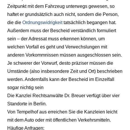
Zeitpunkt mit dem Fahrzeug unterwegs gewesen, so
haftet er grundsätzlich auch nicht, sondern die Person,
die die
Ordnungswidrigkeit
tatsächlich begangen hat.
Außerdem muss der Bescheid verständlich formuliert
sein – der Adressat muss erkennen können, um
welchen Vorfall es geht und Verwechslungen mit
anderen Vorkommnissen müssen ausgeschlossen sein.
Je schwerer der Vorwurf, desto präziser müssen die
Umstände (also insbesondere Zeit und Ort) beschrieben
werden. Andernfalls kann der Bescheid im Einzelfall
sogar nichtig sein
Die Kanzlei Rechtsanwälte Dr. Breuer verfügt über vier
Standorte in Berlin.
Von Tempelhof aus erreichen Sie die Kanzleien leicht
mit dem Auto oder mit öffentlichen Verkehrsmitteln.
Häufige Anfragen: