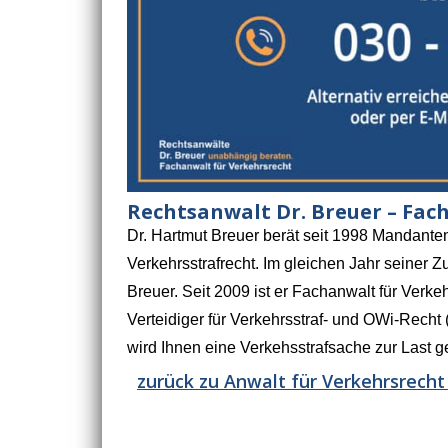
Rechtsanwalt Dr. Breuer – Fac
Dr. Hartmut Breuer berät seit 1998 Mandante
Verkehrsstrafrecht. Im gleichen Jahr seiner 
Breuer. Seit 2009 ist er Fachanwalt für Verkehr
Verteidiger für Verkehrsstraf- und OWi-Rech
wird Ihnen eine Verkehsstrafsache zur Last ge
zurück zu Anwalt für Verkehrsrecht 