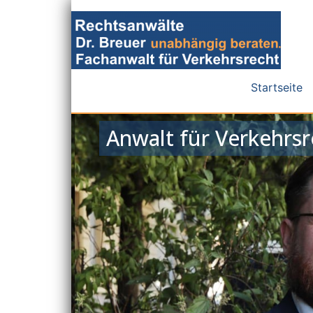
Startseite
Anwalt für Verkehrsre