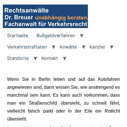
Startseite
Bußgeldverfahren
Verkehrsstraftaten
Anwälte
Kanzlei
Standorte
Kontakt
Wenn Sie in Berlin leben und auf das Autofahren
angewiesen sind, dann wissen Sie, wie anstrengend es
manchmal sein kann. Es kann auch vorkommen, dass
man ein Straßenschild übersieht, zu schnell fährt,
vielleicht falsch parkt oder in der Eile ein Rotlicht
übersieht.