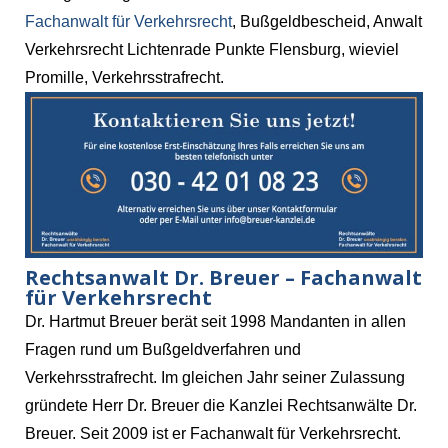
Fachanwalt für Verkehrsrecht
, Bußgeldbescheid, Anwalt
Verkehrsrecht Lichtenrade Punkte Flensburg, wieviel
Promille, Verkehrsstrafrecht.
Rechtsanwalt Dr. Breuer – Fachanwalt
für Verkehrsrecht
Dr. Hartmut Breuer berät seit 1998 Mandanten in allen
Fragen rund um Bußgeldverfahren und
Verkehrsstrafrecht. Im gleichen Jahr seiner Zulassung
gründete Herr Dr. Breuer die Kanzlei Rechtsanwälte Dr.
Breuer. Seit 2009 ist er Fachanwalt für Verkehrsrecht.