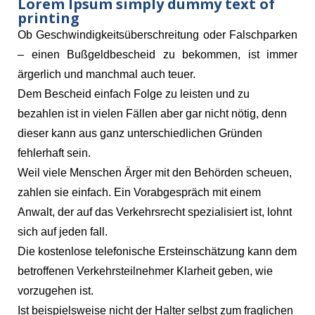
Lorem Ipsum simply dummy text of
printing
Ob Geschwindigkeitsüberschreitung oder Falschparken
– einen Bußgeldbescheid zu bekommen, ist immer
ärgerlich und manchmal auch teuer.
Dem Bescheid einfach Folge zu leisten und zu
bezahlen ist in vielen Fällen aber gar nicht nötig, denn
dieser kann aus ganz unterschiedlichen Gründen
fehlerhaft sein.
Weil viele Menschen Ärger mit den Behörden scheuen,
zahlen sie einfach. Ein Vorabgespräch mit einem
Anwalt, der auf das Verkehrsrecht spezialisiert ist, lohnt
sich auf jeden fall.
Die kostenlose telefonische Ersteinschätzung kann dem
betroffenen Verkehrsteilnehmer Klarheit geben, wie
vorzugehen ist.
Ist beispielsweise nicht der Halter selbst zum fraglichen