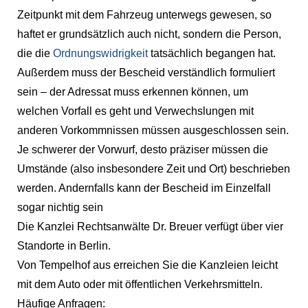
Zeitpunkt mit dem Fahrzeug unterwegs gewesen, so
haftet er grundsätzlich auch nicht, sondern die Person,
die die
Ordnungswidrigkeit
tatsächlich begangen hat.
Außerdem muss der Bescheid verständlich formuliert
sein – der Adressat muss erkennen können, um
welchen Vorfall es geht und Verwechslungen mit
anderen Vorkommnissen müssen ausgeschlossen sein.
Je schwerer der Vorwurf, desto präziser müssen die
Umstände (also insbesondere Zeit und Ort) beschrieben
werden. Andernfalls kann der Bescheid im Einzelfall
sogar nichtig sein
Die Kanzlei Rechtsanwälte Dr. Breuer verfügt über vier
Standorte in Berlin.
Von Tempelhof aus erreichen Sie die Kanzleien leicht
mit dem Auto oder mit öffentlichen Verkehrsmitteln.
Häufige Anfragen: