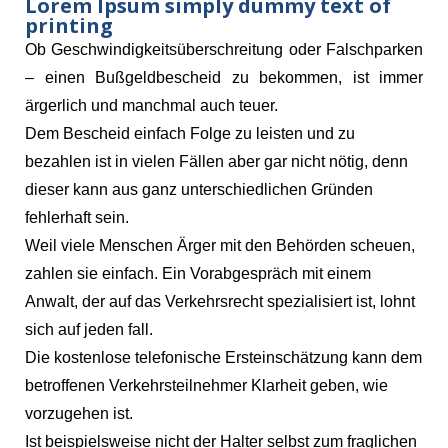
Lorem Ipsum simply dummy text of
printing
Ob Geschwindigkeitsüberschreitung oder Falschparken
– einen Bußgeldbescheid zu bekommen, ist immer
ärgerlich und manchmal auch teuer.
Dem Bescheid einfach Folge zu leisten und zu
bezahlen ist in vielen Fällen aber gar nicht nötig, denn
dieser kann aus ganz unterschiedlichen Gründen
fehlerhaft sein.
Weil viele Menschen Ärger mit den Behörden scheuen,
zahlen sie einfach. Ein Vorabgespräch mit einem
Anwalt, der auf das Verkehrsrecht spezialisiert ist, lohnt
sich auf jeden fall.
Die kostenlose telefonische Ersteinschätzung kann dem
betroffenen Verkehrsteilnehmer Klarheit geben, wie
vorzugehen ist.
Ist beispielsweise nicht der Halter selbst zum fraglichen