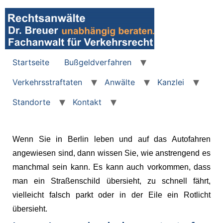
Startseite
Bußgeldverfahren
Verkehrsstraftaten
Anwälte
Kanzlei
Standorte
Kontakt
Wenn Sie in Berlin leben und auf das Autofahren
angewiesen sind, dann wissen Sie, wie anstrengend es
manchmal sein kann. Es kann auch vorkommen, dass
man ein Straßenschild übersieht, zu schnell fährt,
vielleicht falsch parkt oder in der Eile ein Rotlicht
übersieht.