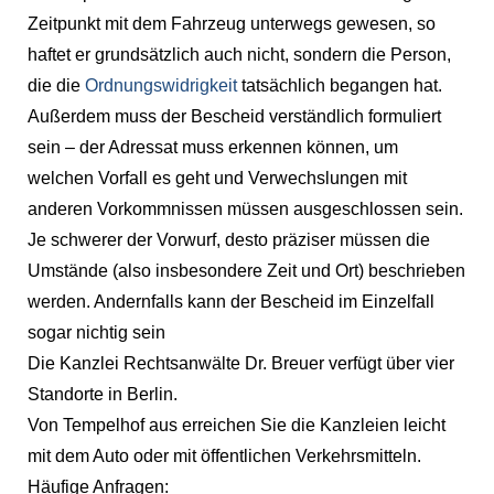
Zeitpunkt mit dem Fahrzeug unterwegs gewesen, so
haftet er grundsätzlich auch nicht, sondern die Person,
die die
Ordnungswidrigkeit
tatsächlich begangen hat.
Außerdem muss der Bescheid verständlich formuliert
sein – der Adressat muss erkennen können, um
welchen Vorfall es geht und Verwechslungen mit
anderen Vorkommnissen müssen ausgeschlossen sein.
Je schwerer der Vorwurf, desto präziser müssen die
Umstände (also insbesondere Zeit und Ort) beschrieben
werden. Andernfalls kann der Bescheid im Einzelfall
sogar nichtig sein
Die Kanzlei Rechtsanwälte Dr. Breuer verfügt über vier
Standorte in Berlin.
Von Tempelhof aus erreichen Sie die Kanzleien leicht
mit dem Auto oder mit öffentlichen Verkehrsmitteln.
Häufige Anfragen: