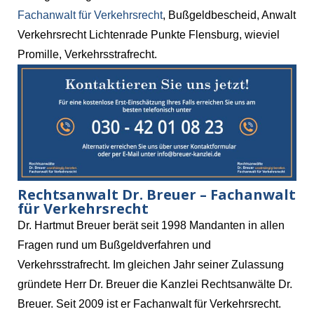
Fachanwalt für Verkehrsrecht
, Bußgeldbescheid, Anwalt
Verkehrsrecht Lichtenrade Punkte Flensburg, wieviel
Promille, Verkehrsstrafrecht.
Rechtsanwalt Dr. Breuer – Fachanwalt
für Verkehrsrecht
Dr. Hartmut Breuer berät seit 1998 Mandanten in allen
Fragen rund um Bußgeldverfahren und
Verkehrsstrafrecht. Im gleichen Jahr seiner Zulassung
gründete Herr Dr. Breuer die Kanzlei Rechtsanwälte Dr.
Breuer. Seit 2009 ist er Fachanwalt für Verkehrsrecht.