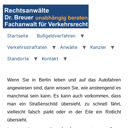
Startseite
Bußgeldverfahren
Verkehrsstraftaten
Anwälte
Kanzlei
Standorte
Kontakt
Wenn Sie in Berlin leben und auf das Autofahren
angewiesen sind, dann wissen Sie, wie anstrengend es
manchmal sein kann. Es kann auch vorkommen, dass
man ein Straßenschild übersieht, zu schnell fährt,
vielleicht falsch parkt oder in der Eile ein Rotlicht
übersieht.