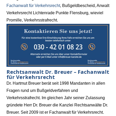
Fachanwalt für Verkehrsrecht
, Bußgeldbescheid, Anwalt
Verkehrsrecht Lichtenrade Punkte Flensburg, wieviel
Promille, Verkehrsstrafrecht.
Rechtsanwalt Dr. Breuer – Fachanwalt
für Verkehrsrecht
Dr. Hartmut Breuer berät seit 1998 Mandanten in allen
Fragen rund um Bußgeldverfahren und
Verkehrsstrafrecht. Im gleichen Jahr seiner Zulassung
gründete Herr Dr. Breuer die Kanzlei Rechtsanwälte Dr.
Breuer. Seit 2009 ist er Fachanwalt für Verkehrsrecht.