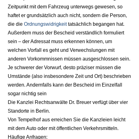
Zeitpunkt mit dem Fahrzeug unterwegs gewesen, so
haftet er grundsätzlich auch nicht, sondern die Person,
die die
Ordnungswidrigkeit
tatsächlich begangen hat.
Außerdem muss der Bescheid verständlich formuliert
sein – der Adressat muss erkennen können, um
welchen Vorfall es geht und Verwechslungen mit
anderen Vorkommnissen müssen ausgeschlossen sein.
Je schwerer der Vorwurf, desto präziser müssen die
Umstände (also insbesondere Zeit und Ort) beschrieben
werden. Andernfalls kann der Bescheid im Einzelfall
sogar nichtig sein
Die Kanzlei Rechtsanwälte Dr. Breuer verfügt über vier
Standorte in Berlin.
Von Tempelhof aus erreichen Sie die Kanzleien leicht
mit dem Auto oder mit öffentlichen Verkehrsmitteln.
Häufige Anfragen: