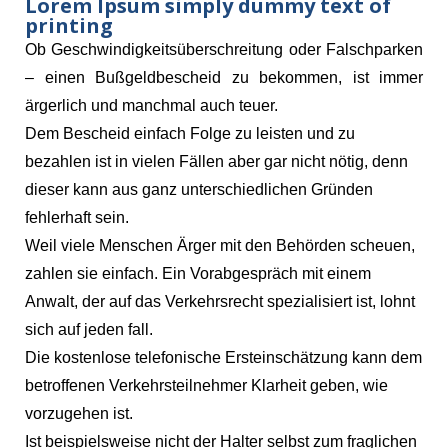
Lorem Ipsum simply dummy text of
printing
Ob Geschwindigkeitsüberschreitung oder Falschparken
– einen Bußgeldbescheid zu bekommen, ist immer
ärgerlich und manchmal auch teuer.
Dem Bescheid einfach Folge zu leisten und zu
bezahlen ist in vielen Fällen aber gar nicht nötig, denn
dieser kann aus ganz unterschiedlichen Gründen
fehlerhaft sein.
Weil viele Menschen Ärger mit den Behörden scheuen,
zahlen sie einfach. Ein Vorabgespräch mit einem
Anwalt, der auf das Verkehrsrecht spezialisiert ist, lohnt
sich auf jeden fall.
Die kostenlose telefonische Ersteinschätzung kann dem
betroffenen Verkehrsteilnehmer Klarheit geben, wie
vorzugehen ist.
Ist beispielsweise nicht der Halter selbst zum fraglichen