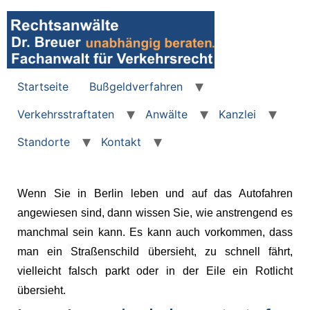
Startseite
Bußgeldverfahren
Verkehrsstraftaten
Anwälte
Kanzlei
Standorte
Kontakt
Wenn Sie in Berlin leben und auf das Autofahren
angewiesen sind, dann wissen Sie, wie anstrengend es
manchmal sein kann. Es kann auch vorkommen, dass
man ein Straßenschild übersieht, zu schnell fährt,
vielleicht falsch parkt oder in der Eile ein Rotlicht
übersieht.