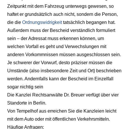
Zeitpunkt mit dem Fahrzeug unterwegs gewesen, so
haftet er grundsätzlich auch nicht, sondern die Person,
die die
Ordnungswidrigkeit
tatsächlich begangen hat.
Außerdem muss der Bescheid verständlich formuliert
sein – der Adressat muss erkennen können, um
welchen Vorfall es geht und Verwechslungen mit
anderen Vorkommnissen müssen ausgeschlossen sein.
Je schwerer der Vorwurf, desto präziser müssen die
Umstände (also insbesondere Zeit und Ort) beschrieben
werden. Andernfalls kann der Bescheid im Einzelfall
sogar nichtig sein
Die Kanzlei Rechtsanwälte Dr. Breuer verfügt über vier
Standorte in Berlin.
Von Tempelhof aus erreichen Sie die Kanzleien leicht
mit dem Auto oder mit öffentlichen Verkehrsmitteln.
Häufige Anfragen: