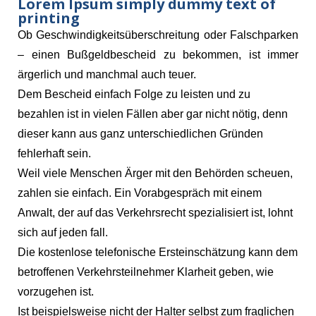
Lorem Ipsum simply dummy text of
printing
Ob Geschwindigkeitsüberschreitung oder Falschparken
– einen Bußgeldbescheid zu bekommen, ist immer
ärgerlich und manchmal auch teuer.
Dem Bescheid einfach Folge zu leisten und zu
bezahlen ist in vielen Fällen aber gar nicht nötig, denn
dieser kann aus ganz unterschiedlichen Gründen
fehlerhaft sein.
Weil viele Menschen Ärger mit den Behörden scheuen,
zahlen sie einfach. Ein Vorabgespräch mit einem
Anwalt, der auf das Verkehrsrecht spezialisiert ist, lohnt
sich auf jeden fall.
Die kostenlose telefonische Ersteinschätzung kann dem
betroffenen Verkehrsteilnehmer Klarheit geben, wie
vorzugehen ist.
Ist beispielsweise nicht der Halter selbst zum fraglichen