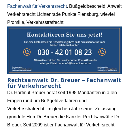
Fachanwalt für Verkehrsrecht
, Bußgeldbescheid, Anwalt
Verkehrsrecht Lichtenrade Punkte Flensburg, wieviel
Promille, Verkehrsstrafrecht.
Rechtsanwalt Dr. Breuer – Fachanwalt
für Verkehrsrecht
Dr. Hartmut Breuer berät seit 1998 Mandanten in allen
Fragen rund um Bußgeldverfahren und
Verkehrsstrafrecht. Im gleichen Jahr seiner Zulassung
gründete Herr Dr. Breuer die Kanzlei Rechtsanwälte Dr.
Breuer. Seit 2009 ist er Fachanwalt für Verkehrsrecht.