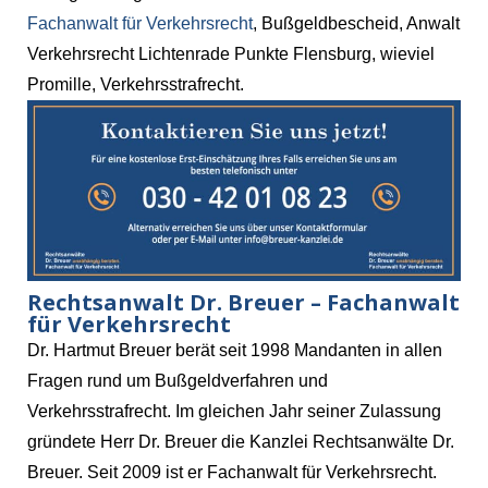
Fachanwalt für Verkehrsrecht
, Bußgeldbescheid, Anwalt
Verkehrsrecht Lichtenrade Punkte Flensburg, wieviel
Promille, Verkehrsstrafrecht.
Rechtsanwalt Dr. Breuer – Fachanwalt
für Verkehrsrecht
Dr. Hartmut Breuer berät seit 1998 Mandanten in allen
Fragen rund um Bußgeldverfahren und
Verkehrsstrafrecht. Im gleichen Jahr seiner Zulassung
gründete Herr Dr. Breuer die Kanzlei Rechtsanwälte Dr.
Breuer. Seit 2009 ist er Fachanwalt für Verkehrsrecht.