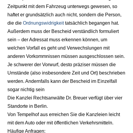
Zeitpunkt mit dem Fahrzeug unterwegs gewesen, so
haftet er grundsätzlich auch nicht, sondern die Person,
die die
Ordnungswidrigkeit
tatsächlich begangen hat.
Außerdem muss der Bescheid verständlich formuliert
sein – der Adressat muss erkennen können, um
welchen Vorfall es geht und Verwechslungen mit
anderen Vorkommnissen müssen ausgeschlossen sein.
Je schwerer der Vorwurf, desto präziser müssen die
Umstände (also insbesondere Zeit und Ort) beschrieben
werden. Andernfalls kann der Bescheid im Einzelfall
sogar nichtig sein
Die Kanzlei Rechtsanwälte Dr. Breuer verfügt über vier
Standorte in Berlin.
Von Tempelhof aus erreichen Sie die Kanzleien leicht
mit dem Auto oder mit öffentlichen Verkehrsmitteln.
Häufige Anfragen: