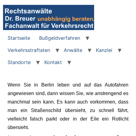
Startseite
Bußgeldverfahren
Verkehrsstraftaten
Anwälte
Kanzlei
Standorte
Kontakt
Wenn Sie in Berlin leben und auf das Autofahren
angewiesen sind, dann wissen Sie, wie anstrengend es
manchmal sein kann. Es kann auch vorkommen, dass
man ein Straßenschild übersieht, zu schnell fährt,
vielleicht falsch parkt oder in der Eile ein Rotlicht
übersieht.