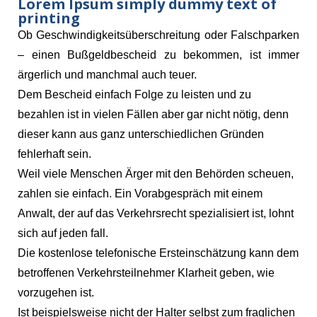
Lorem Ipsum simply dummy text of
printing
Ob Geschwindigkeitsüberschreitung oder Falschparken
– einen Bußgeldbescheid zu bekommen, ist immer
ärgerlich und manchmal auch teuer.
Dem Bescheid einfach Folge zu leisten und zu
bezahlen ist in vielen Fällen aber gar nicht nötig, denn
dieser kann aus ganz unterschiedlichen Gründen
fehlerhaft sein.
Weil viele Menschen Ärger mit den Behörden scheuen,
zahlen sie einfach. Ein Vorabgespräch mit einem
Anwalt, der auf das Verkehrsrecht spezialisiert ist, lohnt
sich auf jeden fall.
Die kostenlose telefonische Ersteinschätzung kann dem
betroffenen Verkehrsteilnehmer Klarheit geben, wie
vorzugehen ist.
Ist beispielsweise nicht der Halter selbst zum fraglichen