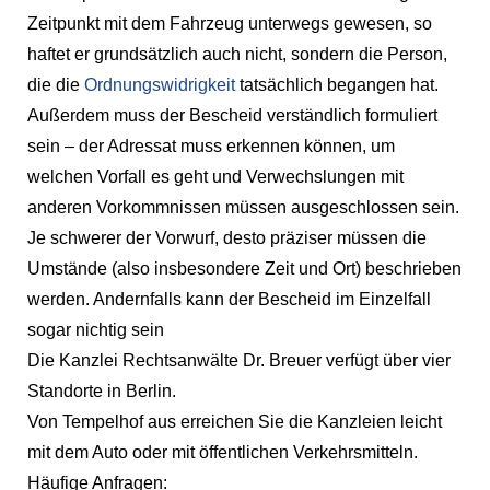
Zeitpunkt mit dem Fahrzeug unterwegs gewesen, so
haftet er grundsätzlich auch nicht, sondern die Person,
die die
Ordnungswidrigkeit
tatsächlich begangen hat.
Außerdem muss der Bescheid verständlich formuliert
sein – der Adressat muss erkennen können, um
welchen Vorfall es geht und Verwechslungen mit
anderen Vorkommnissen müssen ausgeschlossen sein.
Je schwerer der Vorwurf, desto präziser müssen die
Umstände (also insbesondere Zeit und Ort) beschrieben
werden. Andernfalls kann der Bescheid im Einzelfall
sogar nichtig sein
Die Kanzlei Rechtsanwälte Dr. Breuer verfügt über vier
Standorte in Berlin.
Von Tempelhof aus erreichen Sie die Kanzleien leicht
mit dem Auto oder mit öffentlichen Verkehrsmitteln.
Häufige Anfragen: