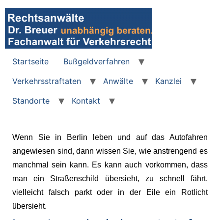
Startseite
Bußgeldverfahren
Verkehrsstraftaten
Anwälte
Kanzlei
Standorte
Kontakt
Wenn Sie in Berlin leben und auf das Autofahren
angewiesen sind, dann wissen Sie, wie anstrengend es
manchmal sein kann. Es kann auch vorkommen, dass
man ein Straßenschild übersieht, zu schnell fährt,
vielleicht falsch parkt oder in der Eile ein Rotlicht
übersieht.