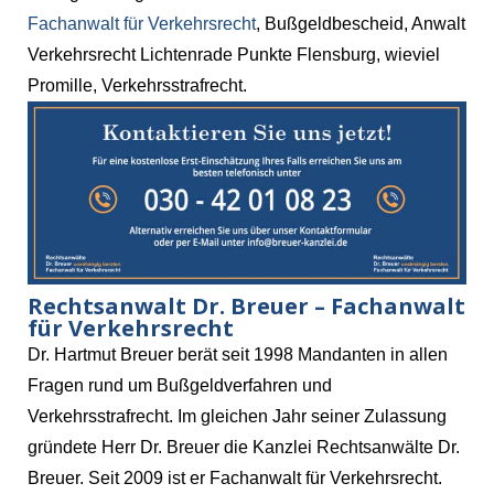
Fachanwalt für Verkehrsrecht
, Bußgeldbescheid, Anwalt
Verkehrsrecht Lichtenrade Punkte Flensburg, wieviel
Promille, Verkehrsstrafrecht.
Rechtsanwalt Dr. Breuer – Fachanwalt
für Verkehrsrecht
Dr. Hartmut Breuer berät seit 1998 Mandanten in allen
Fragen rund um Bußgeldverfahren und
Verkehrsstrafrecht. Im gleichen Jahr seiner Zulassung
gründete Herr Dr. Breuer die Kanzlei Rechtsanwälte Dr.
Breuer. Seit 2009 ist er Fachanwalt für Verkehrsrecht.