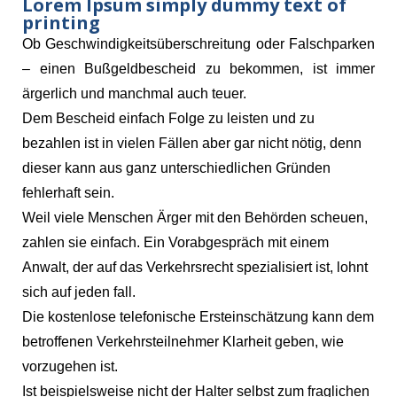
Lorem Ipsum simply dummy text of
printing
Ob Geschwindigkeitsüberschreitung oder Falschparken
– einen Bußgeldbescheid zu bekommen, ist immer
ärgerlich und manchmal auch teuer.
Dem Bescheid einfach Folge zu leisten und zu
bezahlen ist in vielen Fällen aber gar nicht nötig, denn
dieser kann aus ganz unterschiedlichen Gründen
fehlerhaft sein.
Weil viele Menschen Ärger mit den Behörden scheuen,
zahlen sie einfach. Ein Vorabgespräch mit einem
Anwalt, der auf das Verkehrsrecht spezialisiert ist, lohnt
sich auf jeden fall.
Die kostenlose telefonische Ersteinschätzung kann dem
betroffenen Verkehrsteilnehmer Klarheit geben, wie
vorzugehen ist.
Ist beispielsweise nicht der Halter selbst zum fraglichen