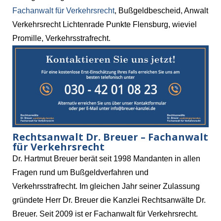
Fachanwalt für Verkehrsrecht
, Bußgeldbescheid, Anwalt
Verkehrsrecht Lichtenrade Punkte Flensburg, wieviel
Promille, Verkehrsstrafrecht.
Rechtsanwalt Dr. Breuer – Fachanwalt
für Verkehrsrecht
Dr. Hartmut Breuer berät seit 1998 Mandanten in allen
Fragen rund um Bußgeldverfahren und
Verkehrsstrafrecht. Im gleichen Jahr seiner Zulassung
gründete Herr Dr. Breuer die Kanzlei Rechtsanwälte Dr.
Breuer. Seit 2009 ist er Fachanwalt für Verkehrsrecht.