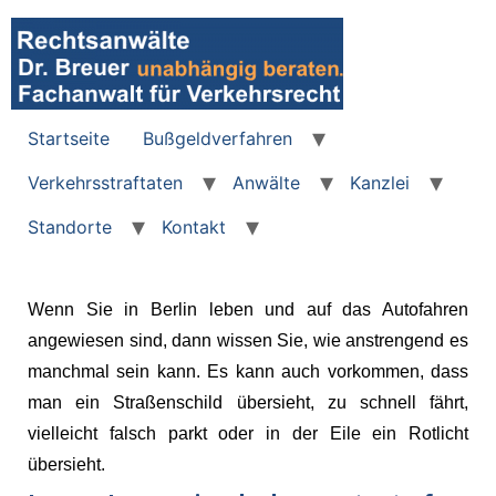
Startseite
Bußgeldverfahren
Verkehrsstraftaten
Anwälte
Kanzlei
Standorte
Kontakt
Wenn Sie in Berlin leben und auf das Autofahren
angewiesen sind, dann wissen Sie, wie anstrengend es
manchmal sein kann. Es kann auch vorkommen, dass
man ein Straßenschild übersieht, zu schnell fährt,
vielleicht falsch parkt oder in der Eile ein Rotlicht
übersieht.