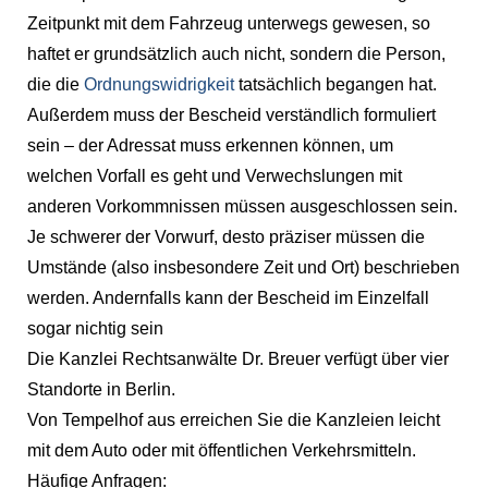
Zeitpunkt mit dem Fahrzeug unterwegs gewesen, so
haftet er grundsätzlich auch nicht, sondern die Person,
die die
Ordnungswidrigkeit
tatsächlich begangen hat.
Außerdem muss der Bescheid verständlich formuliert
sein – der Adressat muss erkennen können, um
welchen Vorfall es geht und Verwechslungen mit
anderen Vorkommnissen müssen ausgeschlossen sein.
Je schwerer der Vorwurf, desto präziser müssen die
Umstände (also insbesondere Zeit und Ort) beschrieben
werden. Andernfalls kann der Bescheid im Einzelfall
sogar nichtig sein
Die Kanzlei Rechtsanwälte Dr. Breuer verfügt über vier
Standorte in Berlin.
Von Tempelhof aus erreichen Sie die Kanzleien leicht
mit dem Auto oder mit öffentlichen Verkehrsmitteln.
Häufige Anfragen: