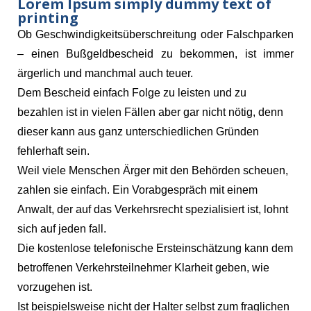
Lorem Ipsum simply dummy text of
printing
Ob Geschwindigkeitsüberschreitung oder Falschparken
– einen Bußgeldbescheid zu bekommen, ist immer
ärgerlich und manchmal auch teuer.
Dem Bescheid einfach Folge zu leisten und zu
bezahlen ist in vielen Fällen aber gar nicht nötig, denn
dieser kann aus ganz unterschiedlichen Gründen
fehlerhaft sein.
Weil viele Menschen Ärger mit den Behörden scheuen,
zahlen sie einfach. Ein Vorabgespräch mit einem
Anwalt, der auf das Verkehrsrecht spezialisiert ist, lohnt
sich auf jeden fall.
Die kostenlose telefonische Ersteinschätzung kann dem
betroffenen Verkehrsteilnehmer Klarheit geben, wie
vorzugehen ist.
Ist beispielsweise nicht der Halter selbst zum fraglichen